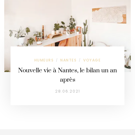
HUMEURS
NANTES
VOYAGE
/
/
Nouvelle vie à Nantes, le bilan un an
après
28.06.2021