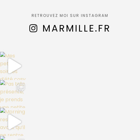
RETROUVEZ MOI SUR INSTAGRAM
MARMILLE.FR