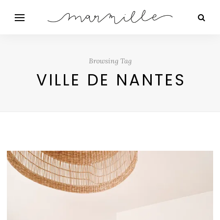
Browsing Tag
VILLE DE NANTES