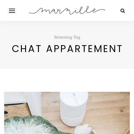
Browsing Tag
CHAT APPARTEMENT