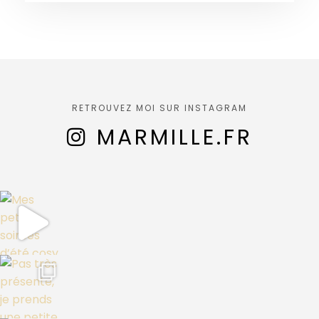
RETROUVEZ MOI SUR INSTAGRAM
MARMILLE.FR