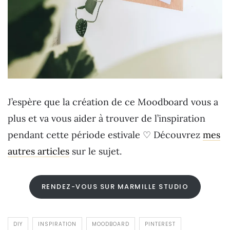
J’espère que la création de ce Moodboard vous a
plus et va vous aider à trouver de l’inspiration
pendant cette période estivale ♡ Découvrez
mes
autres articles
sur le sujet.
RENDEZ-VOUS SUR MARMILLE STUDIO
DIY
INSPIRATION
MOODBOARD
PINTEREST