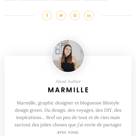
About Author
MARMILLE
Marmille, graphic designer et blogueuse lifestyle
design green. Du design, des voyages, des DIY, des
inspirations… Bref un peu de tout et de rien mais
surtout des jolies choses que j’ai envie de partager
avec vous.