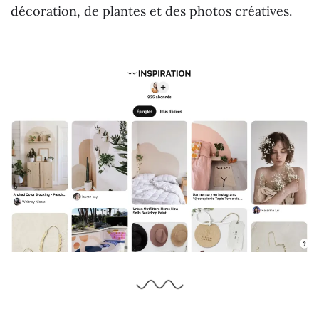
décoration, de plantes et des photos créatives.