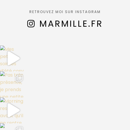
RETROUVEZ MOI SUR INSTAGRAM
MARMILLE.FR