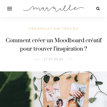
ORGANISATION TRAVAIL
Comment créer un Moodboard créatif
pour trouver l’inspiration ?
27.07.2020