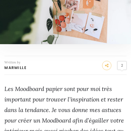
Written by
2
MARMILLE
Les Moodboard papier sont pour moi très
important pour trouver l’inspiration et rester
dans la tendance. Je vous donne mes astuces
pour créer un Moodboard afin d’égailler votre
intérieur mais aussi piocher des idées tout au