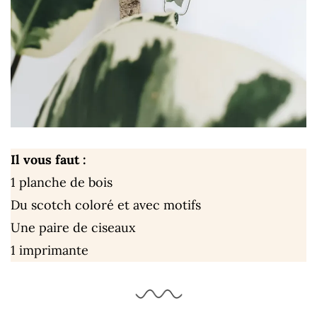
Il vous faut :
1 planche de bois
Du scotch coloré et avec motifs
Une paire de ciseaux
1 imprimante