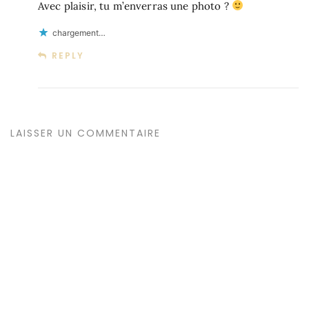
Avec plaisir, tu m’enverras une photo ?
chargement…
REPLY
LAISSER UN COMMENTAIRE