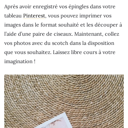
Après avoir enregistré vos épingles dans votre
tableau
Pinterest
, vous pouvez imprimer vos
images dans le format souhaité et les découper à
l’aide d’une paire de ciseaux. Maintenant, collez
vos photos avec du scotch dans la disposition
que vous souhaitez. Laissez libre cours à votre
imagination !