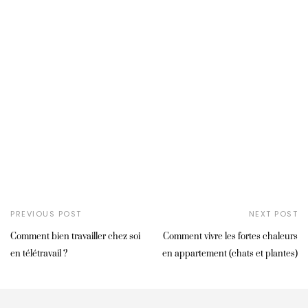
PREVIOUS POST
NEXT POST
Comment bien travailler chez soi
Comment vivre les fortes chaleurs
en télétravail ?
en appartement (chats et plantes)