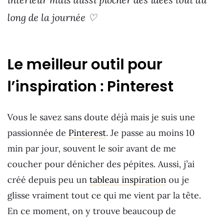
long de la journée ♡
Le meilleur outil pour
l’inspiration : Pinterest
Vous le savez sans doute déjà mais je suis une
passionnée de
Pinterest
. Je passe au moins 10
min par jour, souvent le soir avant de me
coucher pour dénicher des pépites. Aussi, j’ai
créé depuis peu un
tableau inspiration
ou je
glisse vraiment tout ce qui me vient par la tête.
En ce moment, on y trouve beaucoup de