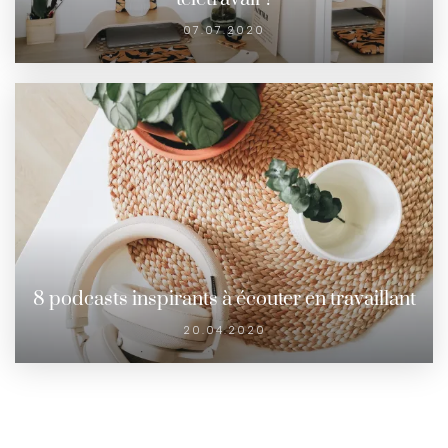
07.07.2020
8 podcasts inspirants à écouter en travaillant
20.04.2020