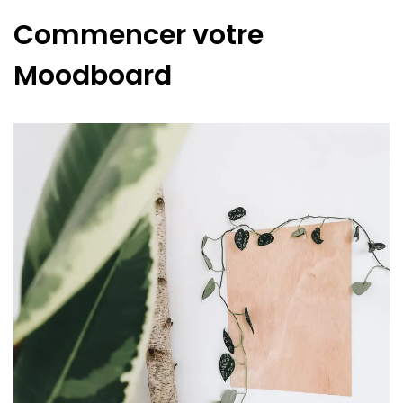
Commencer votre
Moodboard