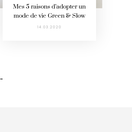
Mes 5 raisons d’adopter un
mode de vie Green & Slow
14.03.2020