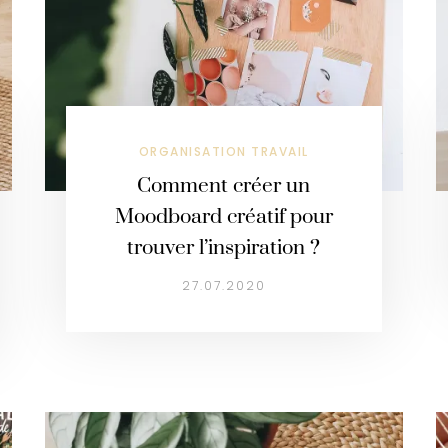
ORGANISATION TRAVAIL
Comment créer un
Moodboard créatif pour
trouver l’inspiration ?
27.07.2020