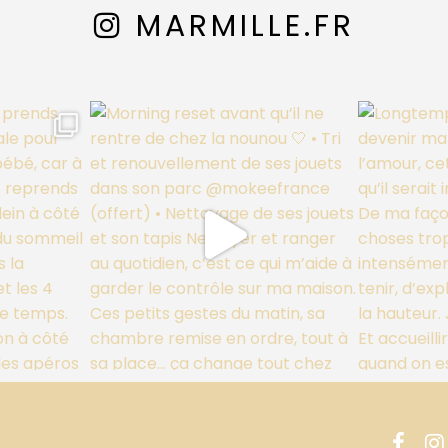
MARMILLE.FR