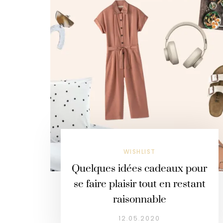
WISHLIST
Quelques idées cadeaux pour
se faire plaisir tout en restant
raisonnable
12.05.2020