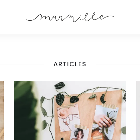
ARTICLES