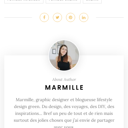
About Author
MARMILLE
Marmille, graphic designer et blogueuse lifestyle
design green. Du design, des voyages, des DIY, des
inspirations… Bref un peu de tout et de rien mais
surtout des jolies choses que j’ai envie de partager
avec vous.