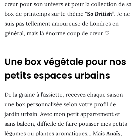
cœur pour son univers et pour la collection de sa
box de printemps sur le thème
“So British”
. Je ne
suis pas tellement amoureuse de Londres en
général, mais là énorme coup de cœur ♡
Une box végétale pour nos
petits espaces urbains
De la graine à l’assiette, recevez chaque saison
une box personnalisée selon votre profil de
jardin urbain. Avec mon petit appartement et
sans balcon, difficile de faire pousser mes petits
légumes ou plantes aromatiques… Mais
Anaïs
,