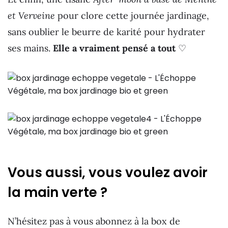
et Verveine
pour clore cette journée jardinage,
sans oublier le beurre de karité pour hydrater
ses mains.
Elle a vraiment pensé a tout
♡
Vous aussi, vous voulez avoir
la main verte ?
N’hésitez pas à vous abonnez à la box de