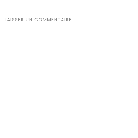
LAISSER UN COMMENTAIRE