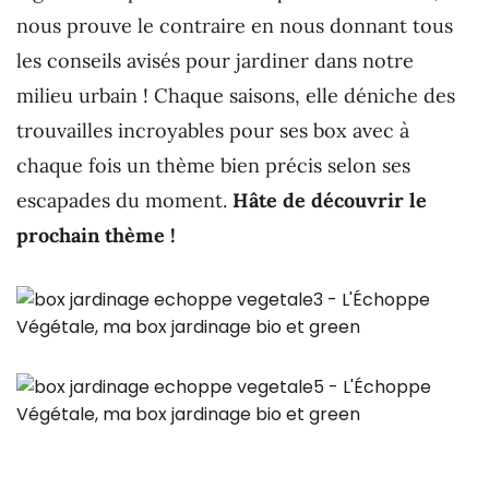
nous prouve le contraire en nous donnant tous
les conseils avisés pour jardiner dans notre
milieu urbain ! Chaque saisons, elle déniche des
trouvailles incroyables pour ses box avec à
chaque fois un thème bien précis selon ses
escapades du moment.
Hâte de découvrir le
prochain thème !