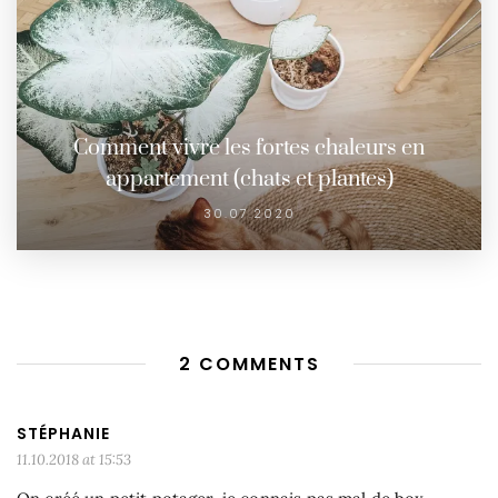
Comment vivre les fortes chaleurs en
appartement (chats et plantes)
30.07.2020
2 COMMENTS
STÉPHANIE
11.10.2018 at 15:53